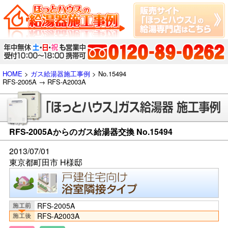
HOME
>
ガス給湯器施工事例
> No.15494
RFS-2005A → RFS-A2003A
RFS-2005Aからのガス給湯器交換 No.15494
2013/07/01
東京都町田市 H様邸
RFS-2005A
RFS-A2003A