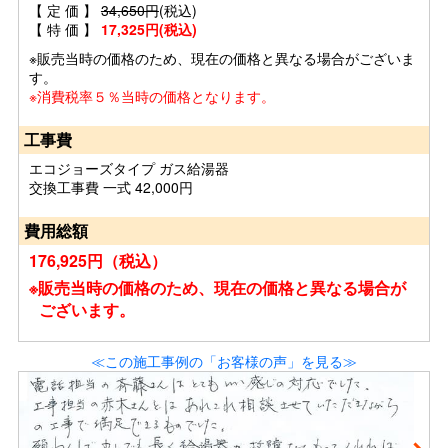
【 定 価 】
34,650円
(税込)
【 特 価 】
17,325円(税込)
※販売当時の価格のため、現在の価格と異なる場合がございま
す。
※消費税率５％当時の価格となります。
工事費
エコジョーズタイプ ガス給湯器
交換工事費 一式 42,000円
費用総額
176,925円（税込）
※販売当時の価格のため、現在の価格と異なる場合が
ございます。
≪この施工事例の「お客様の声」を見る≫