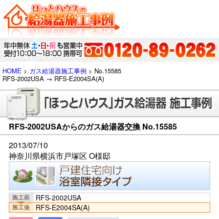
HOME
>
ガス給湯器施工事例
> No.15585
RFS-2002USA → RFS-E2004SA(A)
RFS-2002USAからのガス給湯器交換 No.15585
2013/07/10
神奈川県横浜市戸塚区 O様邸
RFS-2002USA
RFS-E2004SA(A)