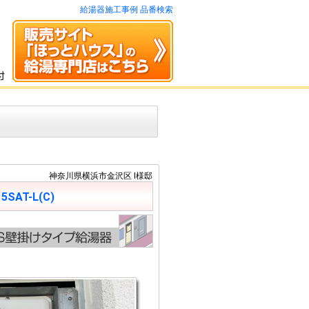
給湯器施工事例 品番検索
神奈川県横浜市金沢区 I様邸
5SAT-L(C)