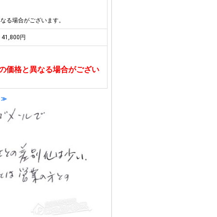
異なる場合がございます。
41,800円
の価格と異なる場合がござい
 ≫