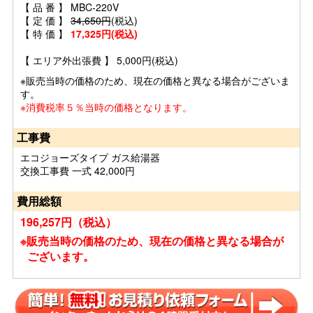
【 品 番 】 MBC-220V
【 定 価 】
34,650円
(税込)
【 特 価 】
17,325円(税込)
【 エリア外出張費 】 5,000円(税込)
※販売当時の価格のため、現在の価格と異なる場合がございま
す。
※消費税率５％当時の価格となります。
工事費
エコジョーズタイプ ガス給湯器
交換工事費 一式 42,000円
費用総額
196,257円（税込）
※販売当時の価格のため、現在の価格と異なる場合が
ございます。