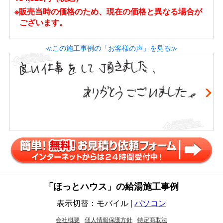
※販売当時の価格のため、現在の価格と異なる場合が
ございます。
≪この施工事例の「お客様の声」を見る≫
「ほっとハウス」の給湯施工事例
表示切替：モバイル |
パソコン
会社概要
個人情報保護方針
特定商取法