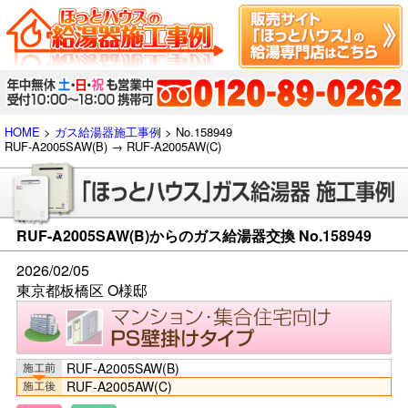
HOME
>
ガス給湯器施工事例
> No.158949
RUF-A2005SAW(B) → RUF-A2005AW(C)
RUF-A2005SAW(B)からのガス給湯器交換 No.158949
2026/02/05
東京都板橋区 O様邸
RUF-A2005SAW(B)
RUF-A2005AW(C)