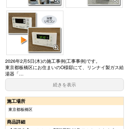
2026年2月5日(木)の施工事例(工事事例)です。
東京都板橋区にお住まいのO様邸にて、リンナイ製ガス給
湯器「…
続きを表示
施工場所
東京都板橋区
商品詳細