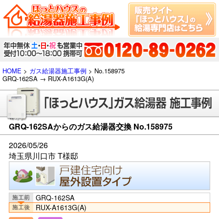
HOME
>
ガス給湯器施工事例
> No.158975
GRQ-162SA → RUX-A1613G(A)
GRQ-162SAからのガス給湯器交換 No.158975
2026/05/26
埼玉県川口市 T様邸
GRQ-162SA
RUX-A1613G(A)