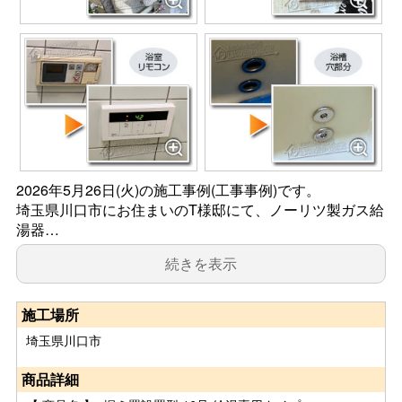
2026年5月26日(火)の施工事例(工事事例)です。
埼玉県川口市にお住まいのT様邸にて、ノーリツ製ガス給
湯器…
続きを表示
施工場所
埼玉県川口市
商品詳細