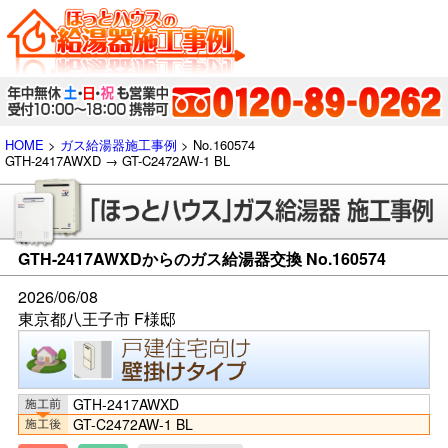
HOME
>
ガス給湯器施工事例
> No.160574
GTH-2417AWXD → GT-C2472AW-1 BL
GTH-2417AWXDからのガス給湯器交換 No.160574
2026/06/08
東京都八王子市 F様邸
GTH-2417AWXD
GT-C2472AW-1 BL