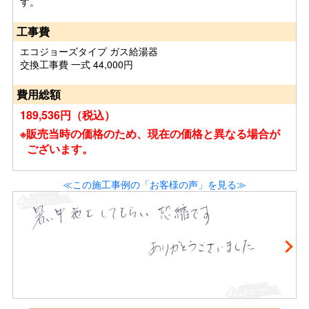
す。
工事費
エコジョーズタイプ ガス給湯器
交換工事費 一式 44,000円
費用総額
189,536円（税込）
※販売当時の価格のため、現在の価格と異なる場合が
ございます。
≪この施工事例の「お客様の声」を見る≫