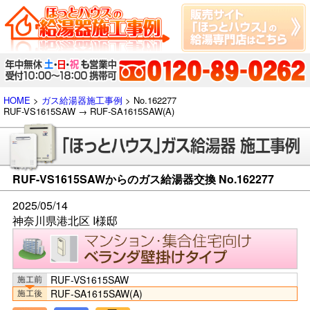
HOME
>
ガス給湯器施工事例
> No.162277
RUF-VS1615SAW → RUF-SA1615SAW(A)
RUF-VS1615SAWからのガス給湯器交換 No.162277
2025/05/14
神奈川県港北区 I様邸
RUF-VS1615SAW
RUF-SA1615SAW(A)