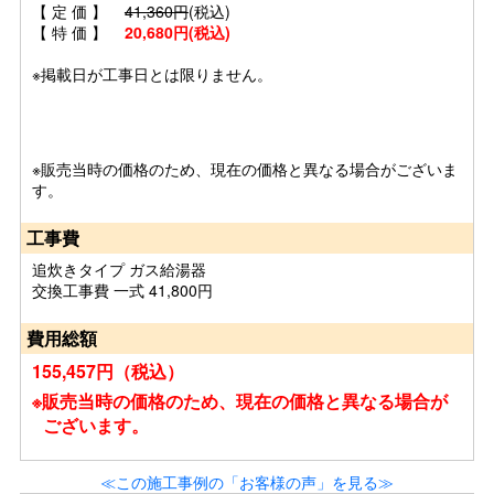
【 定 価 】
41,360円
(税込)
【 特 価 】
20,680円(税込)
※掲載日が工事日とは限りません。
※販売当時の価格のため、現在の価格と異なる場合がございま
す。
工事費
追炊きタイプ ガス給湯器
交換工事費 一式 41,800円
費用総額
155,457円（税込）
※販売当時の価格のため、現在の価格と異なる場合が
ございます。
≪この施工事例の「お客様の声」を見る≫