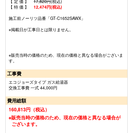
【 定 価 】
17,820円
(税込)
【 特 価 】
12,474円(税込)
施工前ノーリツ品番「
GT-C1652SAWX」
※掲載日が工事日とは限りません。
※販売当時の価格のため、現在の価格と異なる場合がございま
す。
工事費
エコジョーズタイプ ガス給湯器
交換工事費 一式 44,000円
費用総額
160,813円（税込）
※販売当時の価格のため、現在の価格と異なる場合が
ございます。