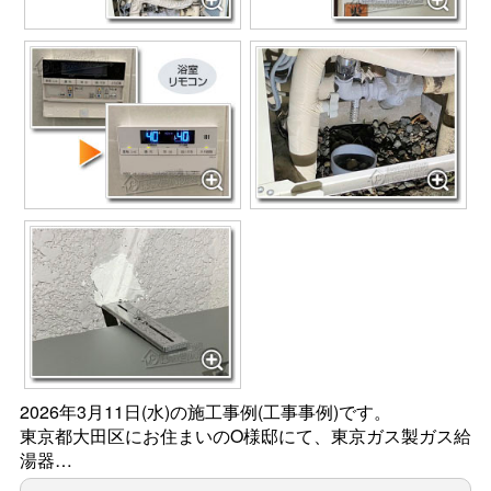
2026年3月11日(水)の施工事例(工事事例)です。
東京都大田区にお住まいのO様邸にて、東京ガス製ガス給
湯器…