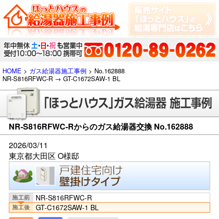
HOME
>
ガス給湯器施工事例
> No.162888
NR-S816RFWC-R → GT-C1672SAW-1 BL
NR-S816RFWC-Rからのガス給湯器交換 No.162888
2026/03/11
東京都大田区 O様邸
NR-S816RFWC-R
GT-C1672SAW-1 BL