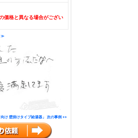
の価格と異なる場合がござい
 ≫
向け 壁掛けタイプ給湯器」 次の事例 >>