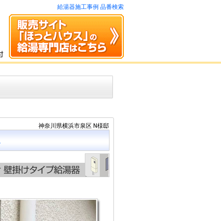
給湯器施工事例 品番検索
神奈川県横浜市泉区 N様邸
L