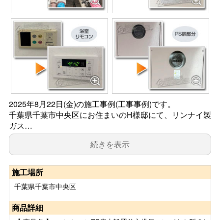
2025年8月22日(金)の施工事例(工事事例)です。
千葉県千葉市中央区にお住まいのH様邸にて、リンナイ製
ガス…
続きを表示
施工場所
千葉県千葉市中央区
商品詳細