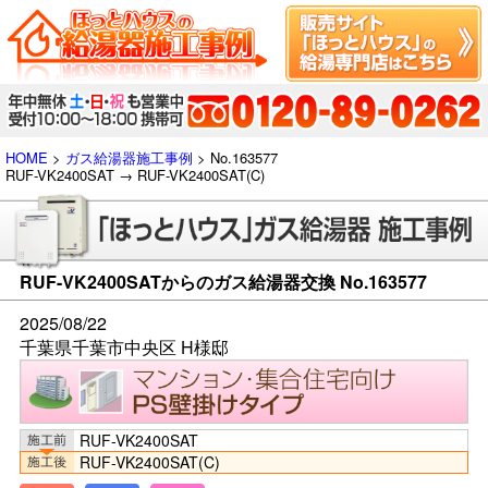
HOME
>
ガス給湯器施工事例
> No.163577
RUF-VK2400SAT → RUF-VK2400SAT(C)
RUF-VK2400SATからのガス給湯器交換 No.163577
2025/08/22
千葉県千葉市中央区 H様邸
RUF-VK2400SAT
RUF-VK2400SAT(C)