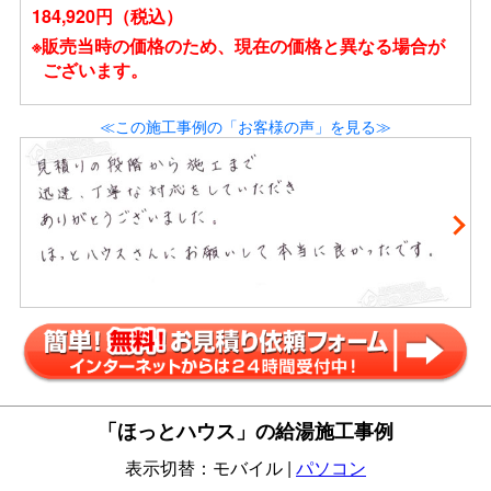
184,920円（税込）
※販売当時の価格のため、現在の価格と異なる場合が
ございます。
≪この施工事例の「お客様の声」を見る≫
「ほっとハウス」の給湯施工事例
表示切替：モバイル |
パソコン