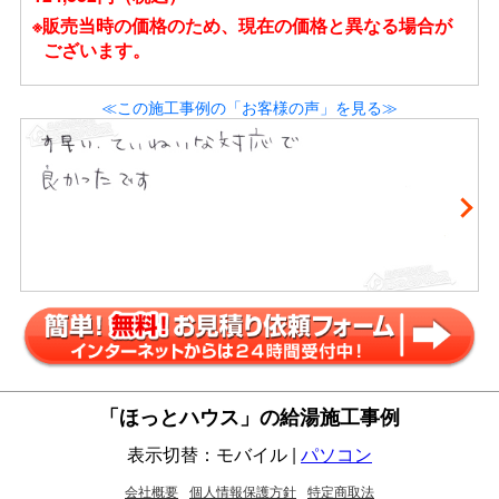
※販売当時の価格のため、現在の価格と異なる場合が
ございます。
≪この施工事例の「お客様の声」を見る≫
「ほっとハウス」の給湯施工事例
表示切替：モバイル |
パソコン
会社概要
個人情報保護方針
特定商取法