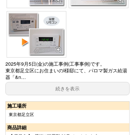
2025年9月5日(金)の施工事例(工事事例)です。
東京都足立区にお住まいのI様邸にて、パロマ製ガス給湯
器「&n…
続きを表示
施工場所
東京都足立区
商品詳細