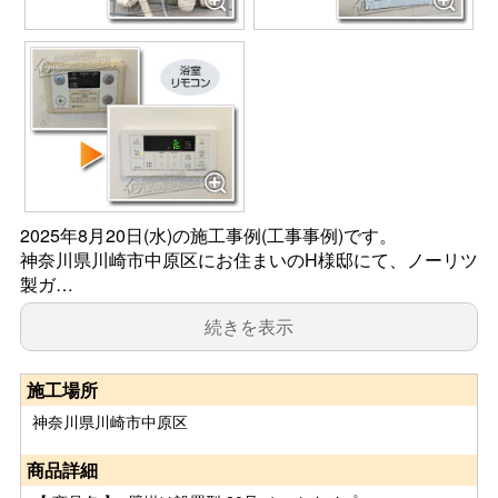
2025年8月20日(水)の施工事例(工事事例)です。
神奈川県川崎市中原区にお住まいのH様邸にて、ノーリツ
製ガ…
続きを表示
施工場所
神奈川県川崎市中原区
商品詳細