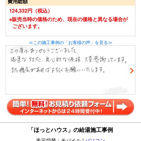
費用総額
124,332円（税込）
※販売当時の価格のため、現在の価格と異なる場合が
ございます。
≪この施工事例の「お客様の声」を見る≫
「ほっとハウス」の給湯施工事例
表示切替：モバイル |
パソコン