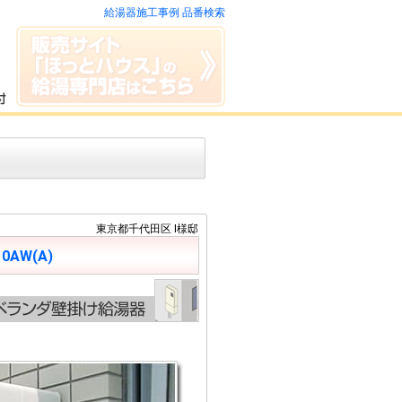
給湯器施工事例 品番検索
東京都千代田区 I様邸
10AW(A)