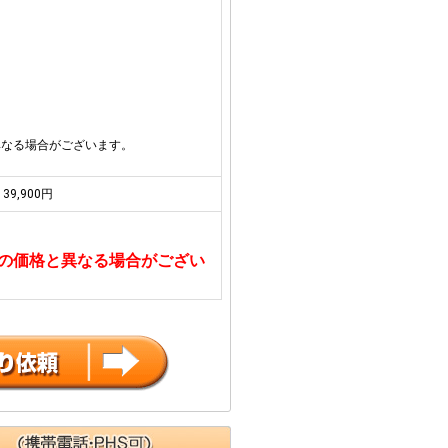
異なる場合がございます。
39,900円
の価格と異なる場合がござい