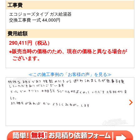
工事費
エコジョーズタイプ ガス給湯器
交換工事費 一式 44,000円
費用総額
290,411円（税込）
※販売当時の価格のため、現在の価格と異なる場合が
ございます。
≪この施工事例の「お客様の声」を見る≫