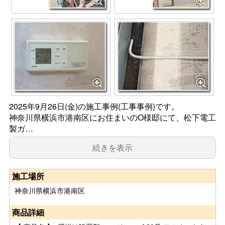
2025年9月26日(金)の施工事例(工事事例)です。
神奈川県横浜市港南区にお住まいのO様邸にて、松下電工
製ガ…
続きを表示
施工場所
神奈川県横浜市港南区
商品詳細