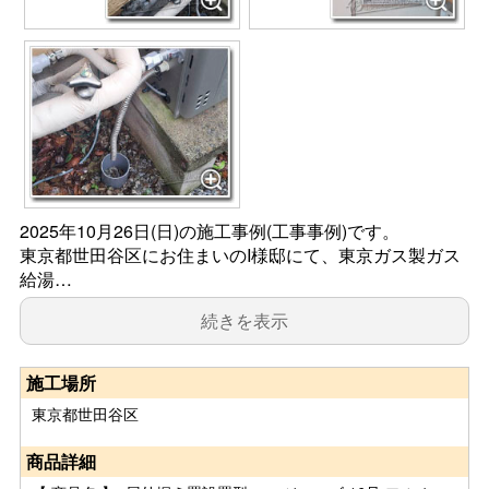
2025年10月26日(日)の施工事例(工事事例)です。
東京都世田谷区にお住まいのI様邸にて、東京ガス製ガス
給湯…
続きを表示
施工場所
東京都世田谷区
商品詳細