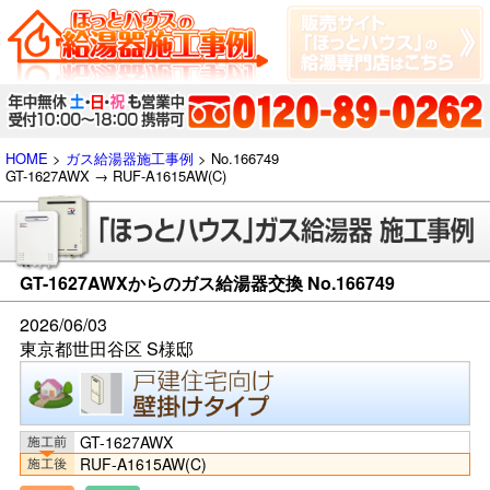
HOME
>
ガス給湯器施工事例
> No.166749
GT-1627AWX → RUF-A1615AW(C)
GT-1627AWXからのガス給湯器交換 No.166749
2026/06/03
東京都世田谷区 S様邸
GT-1627AWX
RUF-A1615AW(C)