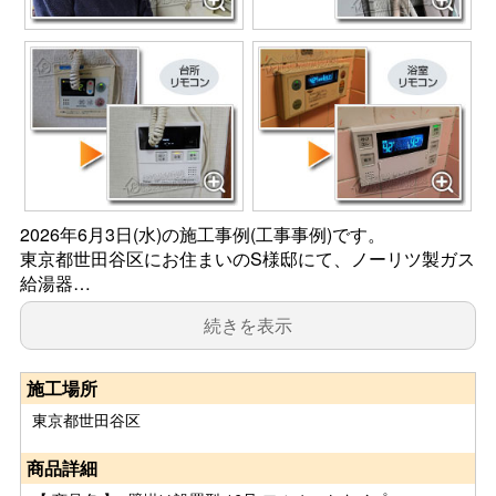
2026年6月3日(水)の施工事例(工事事例)です。
東京都世田谷区にお住まいのS様邸にて、ノーリツ製ガス
給湯器…
続きを表示
施工場所
東京都世田谷区
商品詳細