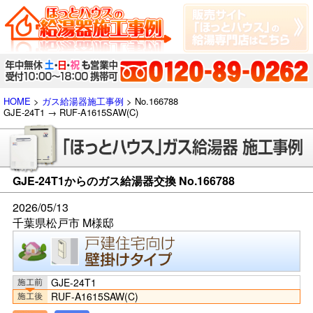
HOME
>
ガス給湯器施工事例
> No.166788
GJE-24T1 → RUF-A1615SAW(C)
GJE-24T1からのガス給湯器交換 No.166788
2026/05/13
千葉県松戸市 M様邸
GJE-24T1
RUF-A1615SAW(C)