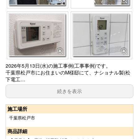
2026年5月13日(水)の施工事例(工事事例)です。
千葉県松戸市にお住まいのM様邸にて、ナショナル製(松
下電工…
続きを表示
施工場所
千葉県松戸市
商品詳細