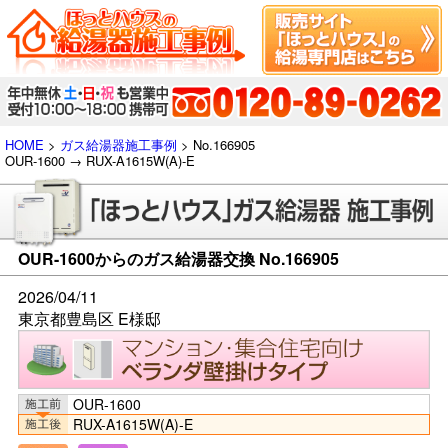
HOME
>
ガス給湯器施工事例
> No.166905
OUR-1600 → RUX-A1615W(A)-E
OUR-1600からのガス給湯器交換 No.166905
2026/04/11
東京都豊島区 E様邸
OUR-1600
RUX-A1615W(A)-E