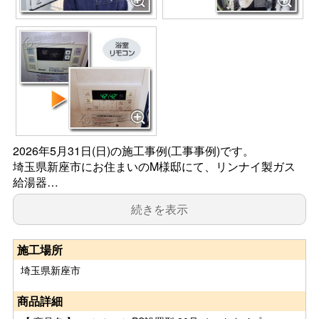
2026年5月31日(日)の施工事例(工事事例)です。
埼玉県新座市にお住まいのM様邸にて、リンナイ製ガス
給湯器…
続きを表示
施工場所
埼玉県新座市
商品詳細