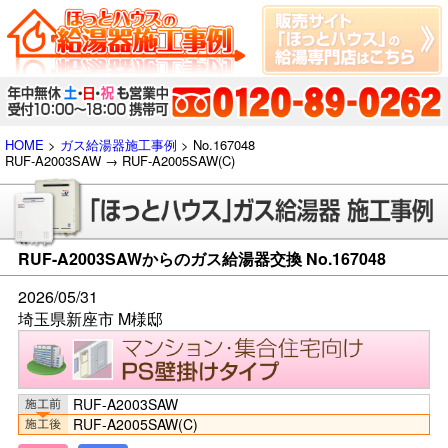
HOME
>
ガス給湯器施工事例
> No.167048
RUF-A2003SAW → RUF-A2005SAW(C)
RUF-A2003SAWからのガス給湯器交換 No.167048
2026/05/31
埼玉県新座市 M様邸
RUF-A2003SAW
RUF-A2005SAW(C)