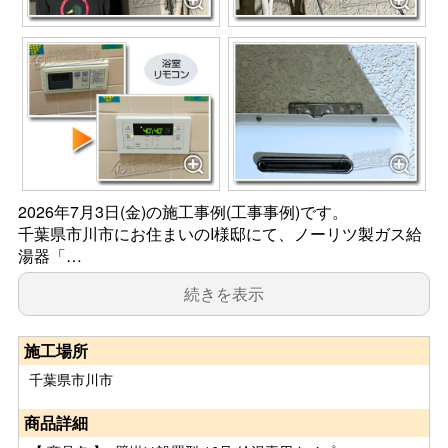
2026年7月3日(金)の施工事例(工事事例)です。
千葉県市川市にお住まいのI様邸にて、ノーリツ製ガス給
湯器「…
続きを表示
施工場所
千葉県市川市
商品詳細