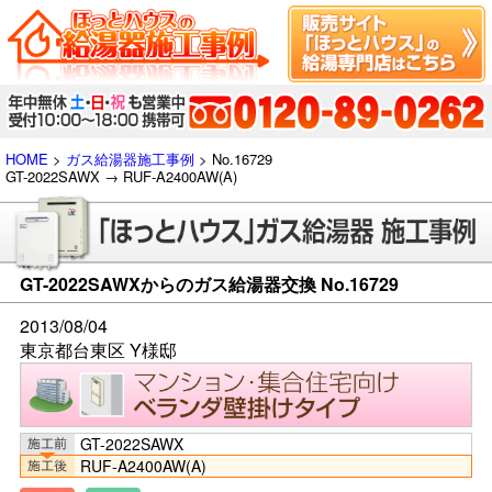
HOME
>
ガス給湯器施工事例
> No.16729
GT-2022SAWX → RUF-A2400AW(A)
GT-2022SAWXからのガス給湯器交換 No.16729
2013/08/04
東京都台東区 Y様邸
GT-2022SAWX
RUF-A2400AW(A)