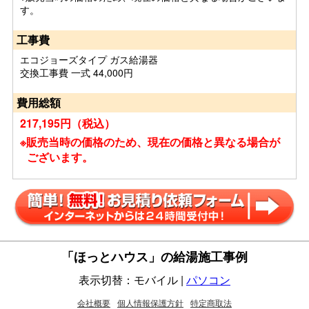
す。
工事費
エコジョーズタイプ ガス給湯器
交換工事費 一式 44,000円
費用総額
217,195円（税込）
※販売当時の価格のため、現在の価格と異なる場合が
ございます。
「ほっとハウス」の給湯施工事例
表示切替：モバイル |
パソコン
会社概要
個人情報保護方針
特定商取法