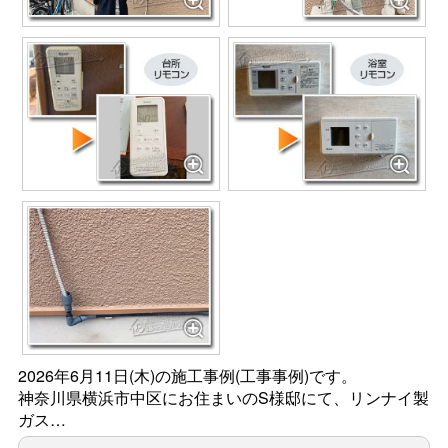
2026年6月11日(木)の施工事例(工事事例)です。
神奈川県横浜市中区にお住まいのS様邸にて、リンナイ製
ガス…