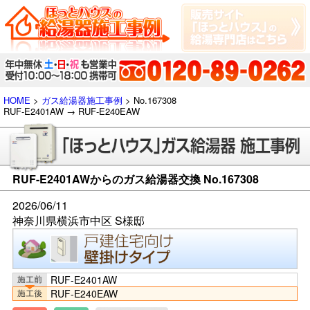
HOME
>
ガス給湯器施工事例
> No.167308
RUF-E2401AW → RUF-E240EAW
RUF-E2401AWからのガス給湯器交換 No.167308
2026/06/11
神奈川県横浜市中区 S様邸
RUF-E2401AW
RUF-E240EAW