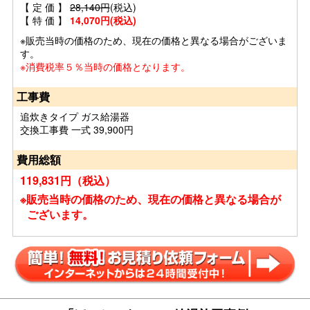
【 定 価 】
28,140円
(税込)
【 特 価 】
14,070円(税込)
※販売当時の価格のため、現在の価格と異なる場合がございま
す。
※消費税率５％当時の価格となります。
工事費
追炊きタイプ ガス給湯器
交換工事費 一式 39,900円
費用総額
119,831円（税込）
※販売当時の価格のため、現在の価格と異なる場合が
ございます。