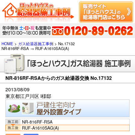
HOME
>
ガス給湯器施工事例
> No.17132
NR-816RF-RSA → RUF-A1610SAG(A)
NR-816RF-RSAからのガス給湯器交換 No.17132
2013/08/09
東京都江戸川区 I様邸
NR-816RF-RSA
RUF-A1610SAG(A)