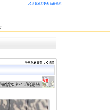
給湯器施工事例 品番検索
埼玉県春日部市 O様邸