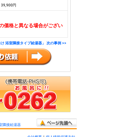
39,900円
の価格と異なる場合がござい
け 浴室隣接タイプ給湯器」 次の事例 >>
室隣接給湯器