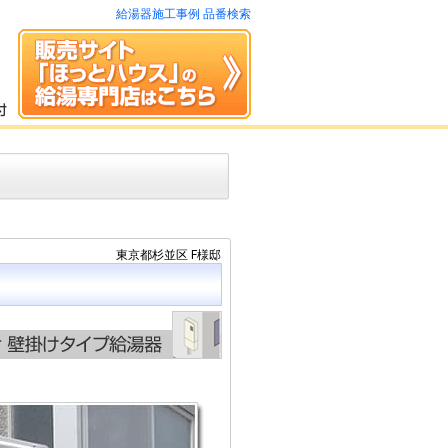
給湯器施工事例 品番検索
東京都杉並区 F様邸