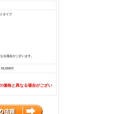
ートタイプ
異なる場合がございます。
39,900円
の価格と異なる場合がござい