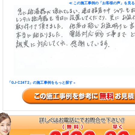
≪ この施工事例の「お客様の声」を見る
「GJ-C24T2」の施工事例をもっと探す
»