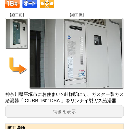
神奈川県平塚市にお住まいのH様邸にて、ガスター製ガス
給湯器「 OURB-1601DSA 」をリンナイ製ガス給湯器…
続きを表示
施工場所