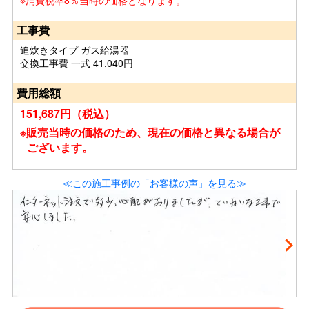
※消費税率8％当時の価格となります。
工事費
追炊きタイプ ガス給湯器
交換工事費 一式 41,040円
費用総額
151,687円（税込）
※販売当時の価格のため、現在の価格と異なる場合が
ございます。
≪この施工事例の「お客様の声」を見る≫