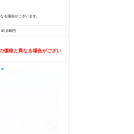
異なる場合がございます。
41,040円
の価格と異なる場合がござい
 ≫