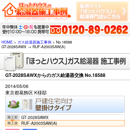
HOME
>
ガス給湯器施工事例
> No.18588
GT-2028SAWX → RUF-A2003SAW(A)
GT-2028SAWXからのガス給湯器交換 No.18588
2014/05/06
東京都葛飾区 K様邸
GT-2028SAWX
RUF-A2003SAW(A)