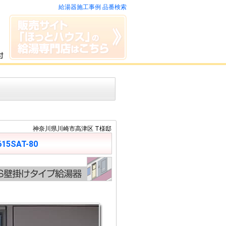
給湯器施工事例 品番検索
神奈川県川崎市高津区 T様邸
615SAT-80