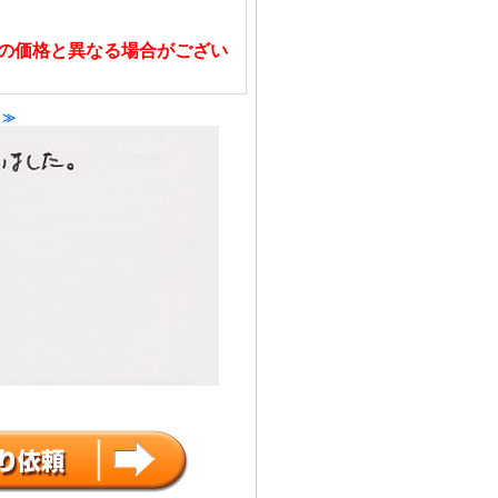
の価格と異なる場合がござい
 ≫