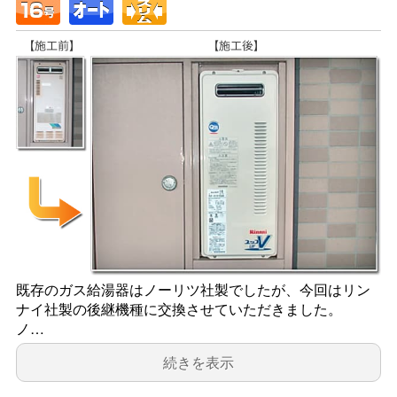
既存のガス給湯器はノーリツ社製でしたが、今回はリン
ナイ社製の後継機種に交換させていただきました。
ノ…
続きを表示