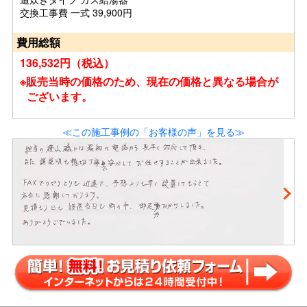
交換工事費 一式 39,900円
費用総額
136,532円（税込）
※販売当時の価格のため、現在の価格と異なる場合が
ございます。
≪この施工事例の「お客様の声」を見る≫