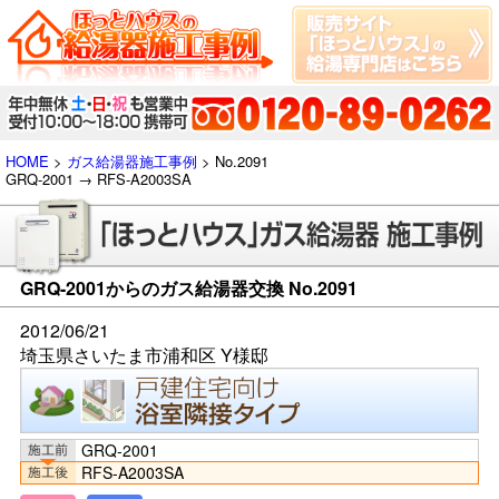
HOME
>
ガス給湯器施工事例
> No.2091
GRQ-2001 → RFS-A2003SA
GRQ-2001からのガス給湯器交換 No.2091
2012/06/21
埼玉県さいたま市浦和区 Y様邸
GRQ-2001
RFS-A2003SA