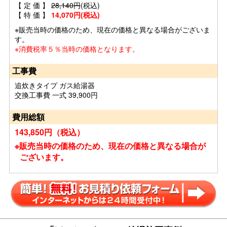
【 定 価 】
28,140円
(税込)
【 特 価 】
14,070円(税込)
※販売当時の価格のため、現在の価格と異なる場合がございま
す。
※消費税率５％当時の価格となります。
工事費
追炊きタイプ ガス給湯器
交換工事費 一式 39,900円
費用総額
143,850円（税込）
※販売当時の価格のため、現在の価格と異なる場合が
ございます。