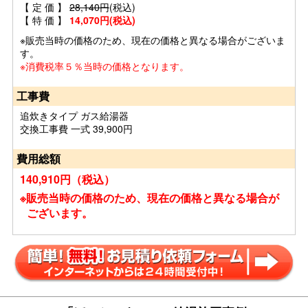
【 定 価 】
28,140円
(税込)
【 特 価 】
14,070円(税込)
※販売当時の価格のため、現在の価格と異なる場合がございま
す。
※消費税率５％当時の価格となります。
工事費
追炊きタイプ ガス給湯器
交換工事費 一式 39,900円
費用総額
140,910円（税込）
※販売当時の価格のため、現在の価格と異なる場合が
ございます。