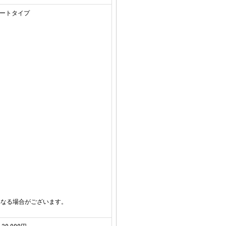
オートタイプ
異なる場合がございます。