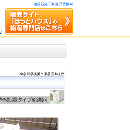
給湯器施工事例 品番検索
神奈川県横浜市瀬谷区 K様邸