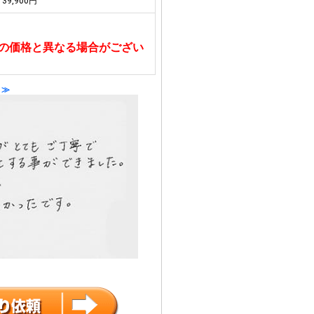
39,900円
の価格と異なる場合がござい
 ≫