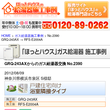
HOME
>
ガス給湯器施工事例
> No.2390
GRQ-243AX → RFS-E2004A
GRQ-243AXからのガス給湯器交換 No.2390
2012/08/09
神奈川県横浜市泉区 S様邸
GRQ-243AX
RFS-E2004A