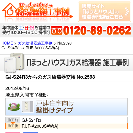
HOME
>
ガス給湯器施工事例
> No.2598
GJ-S24R3 → RUF-A2003SAW(A)
GJ-S24R3からのガス給湯器交換 No.2598
2012/08/16
埼玉県入間市 Y様邸
GJ-S24R3
RUF-A2003SAW(A)