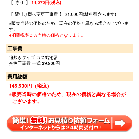
【 特 価 】
14,070円(税込)
【 壁掛け型へ変更工事費 】 21,000円(材料費含みます)
※販売当時の価格のため、現在の価格と異なる場合がございま
す。
※消費税率５％当時の価格となります。
工事費
追炊きタイプ ガス給湯器
交換工事費 一式 39,900円
費用総額
145,530円（税込）
※販売当時の価格のため、現在の価格と異なる場合が
ございます。