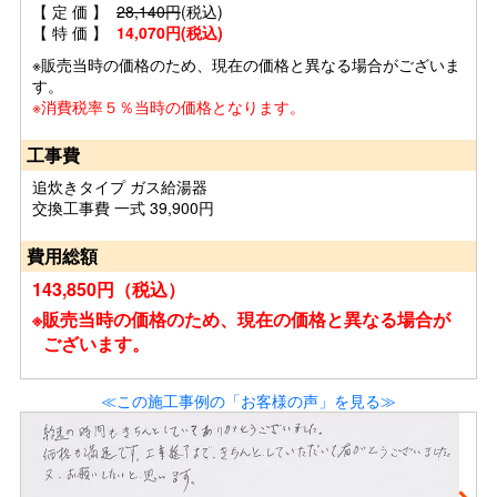
【 定 価 】
28,140円
(税込)
【 特 価 】
14,070円(税込)
※販売当時の価格のため、現在の価格と異なる場合がございま
す。
※消費税率５％当時の価格となります。
工事費
追炊きタイプ ガス給湯器
交換工事費 一式 39,900円
費用総額
143,850円（税込）
※販売当時の価格のため、現在の価格と異なる場合が
ございます。
≪この施工事例の「お客様の声」を見る≫