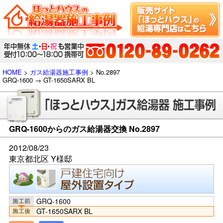
HOME
>
ガス給湯器施工事例
> No.2897
GRQ-1600 → GT-1650SARX BL
GRQ-1600からのガス給湯器交換 No.2897
2012/08/23
東京都北区 Y様邸
GRQ-1600
GT-1650SARX BL