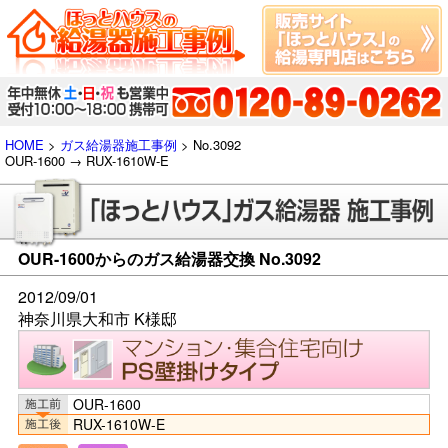
HOME
>
ガス給湯器施工事例
> No.3092
OUR-1600 → RUX-1610W-E
OUR-1600からのガス給湯器交換 No.3092
2012/09/01
神奈川県大和市 K様邸
OUR-1600
RUX-1610W-E