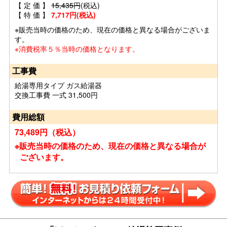
【 定 価 】
15,435円
(税込)
【 特 価 】
7,717円(税込)
※販売当時の価格のため、現在の価格と異なる場合がございま
す。
※消費税率５％当時の価格となります。
工事費
給湯専用タイプ ガス給湯器
交換工事費 一式 31,500円
費用総額
73,489円（税込）
※販売当時の価格のため、現在の価格と異なる場合が
ございます。