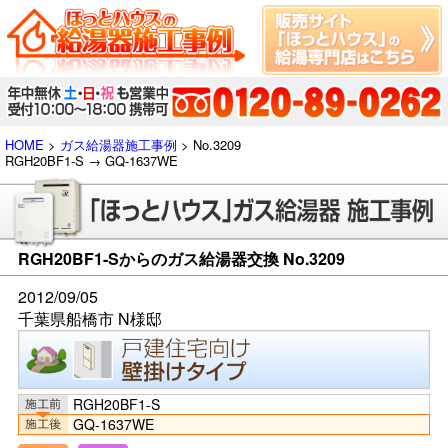
HOME
>
ガス給湯器施工事例
> No.3209
RGH20BF1-S → GQ-1637WE
RGH20BF1-Sからのガス給湯器交換 No.3209
2012/09/05
千葉県船橋市 N様邸
RGH20BF1-S
GQ-1637WE