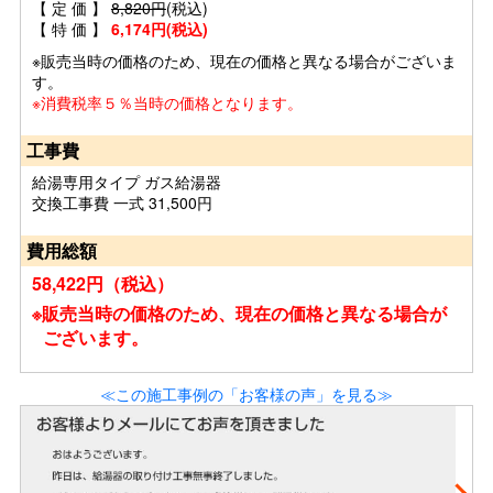
【 定 価 】
8,820円
(税込)
【 特 価 】
6,174円(税込)
※販売当時の価格のため、現在の価格と異なる場合がございま
す。
※消費税率５％当時の価格となります。
工事費
給湯専用タイプ ガス給湯器
交換工事費 一式 31,500円
費用総額
58,422円（税込）
※販売当時の価格のため、現在の価格と異なる場合が
ございます。
≪この施工事例の「お客様の声」を見る≫