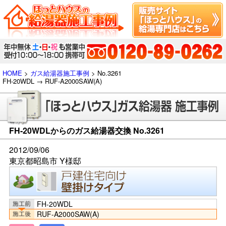
HOME
>
ガス給湯器施工事例
> No.3261
FH-20WDL → RUF-A2000SAW(A)
FH-20WDLからのガス給湯器交換 No.3261
2012/09/06
東京都昭島市 Y様邸
FH-20WDL
RUF-A2000SAW(A)