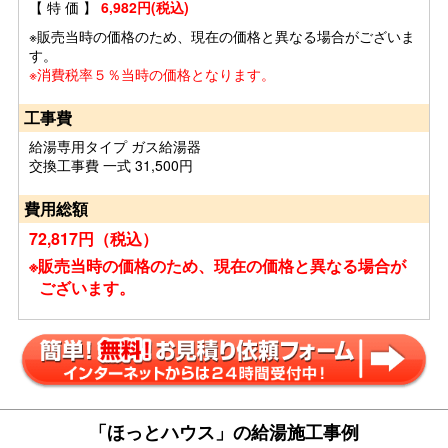
【 特 価 】
6,982円(税込)
※販売当時の価格のため、現在の価格と異なる場合がございま
す。
※消費税率５％当時の価格となります。
工事費
給湯専用タイプ ガス給湯器
交換工事費 一式 31,500円
費用総額
72,817円（税込）
※販売当時の価格のため、現在の価格と異なる場合が
ございます。
「ほっとハウス」の給湯施工事例