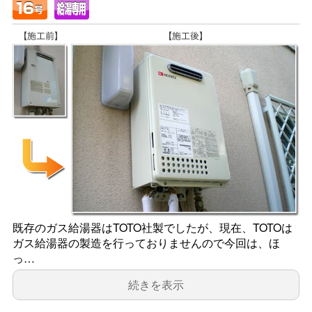
既存のガス給湯器はTOTO社製でしたが、現在、TOTOは
ガス給湯器の製造を行っておりませんので今回は、ほ
っ…
続きを表示