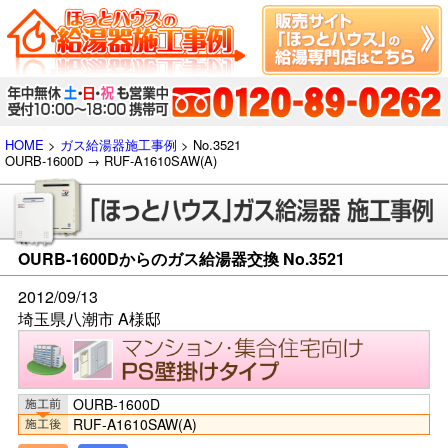
HOME
>
ガス給湯器施工事例
> No.3521
OURB-1600D → RUF-A1610SAW(A)
OURB-1600Dからのガス給湯器交換 No.3521
2012/09/13
埼玉県八潮市 A様邸
OURB-1600D
RUF-A1610SAW(A)