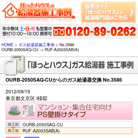
HOME
>
ガス給湯器施工事例
> No.3586
OURB-2050SAQ-CU → RUF-A2003SAB(A)
OURB-2050SAQ-CUからのガス給湯器交換 No.3586
2012/09/15
東京都文京区 I様邸
OURB-2050SAQ-CU
RUF-A2003SAB(A)