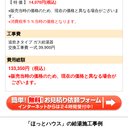
【 特 価 】
14,070円(税込)
※販売当時の価格のため、現在の価格と異なる場合がございま
す。
※消費税率５％当時の価格となります。
工事費
追炊きタイプ ガス給湯器
交換工事費 一式 39,900円
費用総額
133,350円（税込）
※販売当時の価格のため、現在の価格と異なる場合が
ございます。
「ほっとハウス」の給湯施工事例