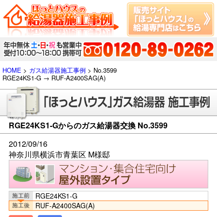
HOME
>
ガス給湯器施工事例
> No.3599
RGE24KS1-G → RUF-A2400SAG(A)
RGE24KS1-Gからのガス給湯器交換 No.3599
2012/09/16
神奈川県横浜市青葉区 M様邸
RGE24KS1-G
RUF-A2400SAG(A)