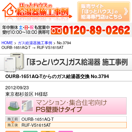
HOME
>
ガス給湯器施工事例
> No.3794
OURB-1651AQ-T → RUF-VS1615AT
OURB-1651AQ-Tからのガス給湯器交換 No.3794
2012/09/23
東京都杉並区 H様邸
OURB-1651AQ-T
RUF-VS1615AT