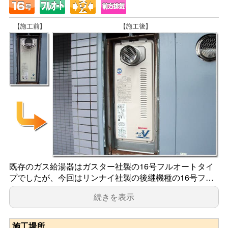
既存のガス給湯器はガスター社製の16号フルオートタイ
プでしたが、今回はリンナイ社製の後継機種の16号フ…
続きを表示
施工場所