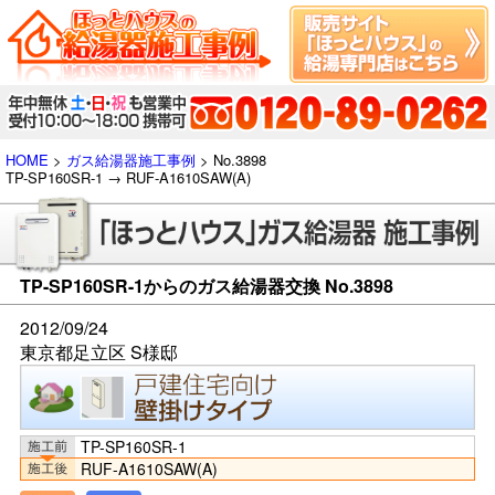
HOME
>
ガス給湯器施工事例
> No.3898
TP-SP160SR-1 → RUF-A1610SAW(A)
TP-SP160SR-1からのガス給湯器交換 No.3898
2012/09/24
東京都足立区 S様邸
TP-SP160SR-1
RUF-A1610SAW(A)